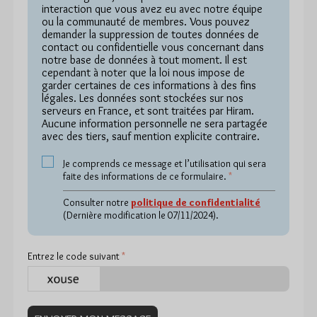
interaction que vous avez eu avec notre équipe
ou la communauté de membres. Vous pouvez
demander la suppression de toutes données de
contact ou confidentielle vous concernant dans
notre base de données à tout moment. Il est
cependant à noter que la loi nous impose de
garder certaines de ces informations à des fins
légales. Les données sont stockées sur nos
serveurs en France, et sont traitées par Hiram.
Aucune information personnelle ne sera partagée
avec des tiers, sauf mention explicite contraire.
Je comprends ce message et l’utilisation qui sera
faite des informations de ce formulaire.
*
Consulter notre
politique de confidentialité
(Dernière modification le 07/11/2024).
Entrez le code suivant
*