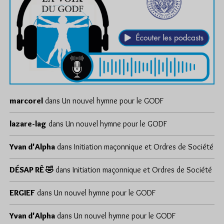
marcorel
dans
Un nouvel hymne pour le GODF
lazare-lag
dans
Un nouvel hymne pour le GODF
Yvan d'Alpha
dans
Initiation maçonnique et Ordres de Société
DÉSAP RÊ 🤣
dans
Initiation maçonnique et Ordres de Société
ERGIEF
dans
Un nouvel hymne pour le GODF
Yvan d'Alpha
dans
Un nouvel hymne pour le GODF