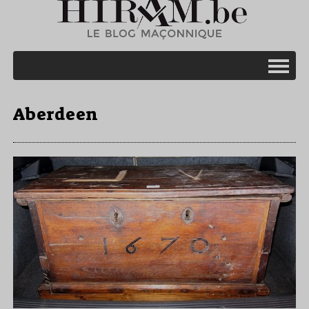
Aberdeen