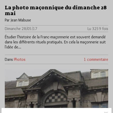
La photo maçonnique du dimanche 28
mai
Par Jean Mabuse
Dimanche 28/05/17
Lu 3259 fois
Étudier l'histoire de la Franc-maçonnerie est souvent demandé
dans les différents rituels pratiqués. En cela la maçonnerie suit
l'idée de…
Dans
Photos
1 commentaire