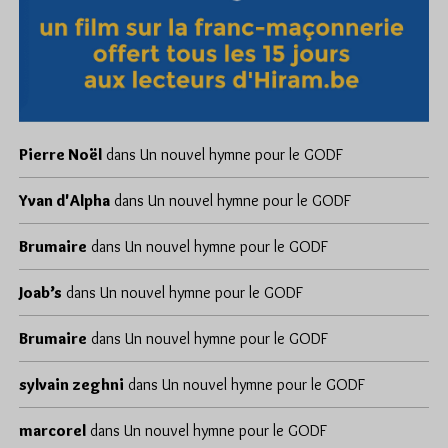
Pierre Noël
dans
Un nouvel hymne pour le GODF
Yvan d'Alpha
dans
Un nouvel hymne pour le GODF
Brumaire
dans
Un nouvel hymne pour le GODF
Joab’s
dans
Un nouvel hymne pour le GODF
Brumaire
dans
Un nouvel hymne pour le GODF
sylvain zeghni
dans
Un nouvel hymne pour le GODF
marcorel
dans
Un nouvel hymne pour le GODF