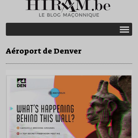
Aéroport de Denver