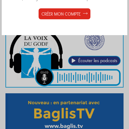
CRÉER MON COMPTE