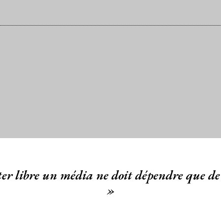
er libre un média ne doit dépendre que de 
»