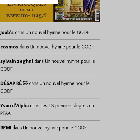
Joab’s
dans
Un nouvel hymne pour le GODF
cosmos
dans
Un nouvel hymne pour le GODF
sylvain zeghni
dans
Un nouvel hymne pour le
GODF
DÉSAP RÊ 🤣
dans
Un nouvel hymne pour le
GODF
Yvan d'Alpha
dans
Les 18 premiers degrés du
REAA
REMI
dans
Un nouvel hymne pour le GODF