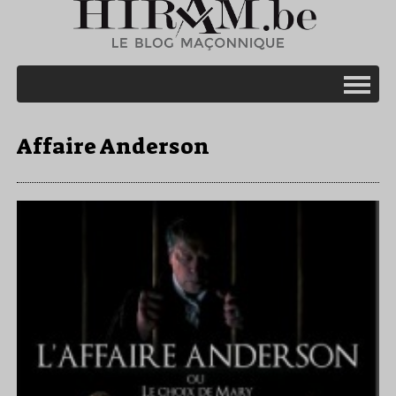
Affaire Anderson