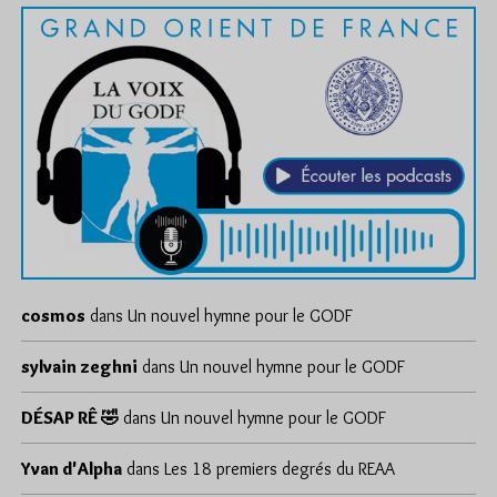
cosmos
dans
Un nouvel hymne pour le GODF
sylvain zeghni
dans
Un nouvel hymne pour le GODF
DÉSAP RÊ 🤣
dans
Un nouvel hymne pour le GODF
Yvan d'Alpha
dans
Les 18 premiers degrés du REAA