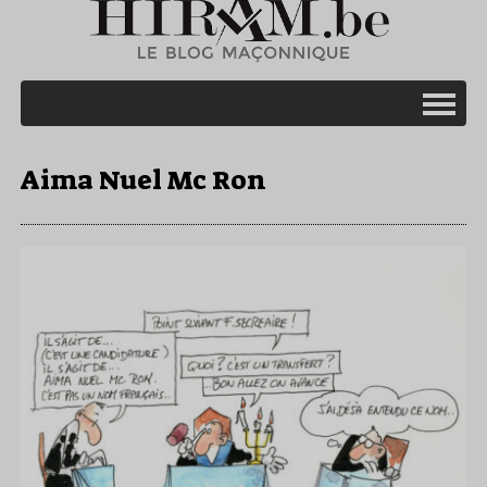
Aima Nuel Mc Ron