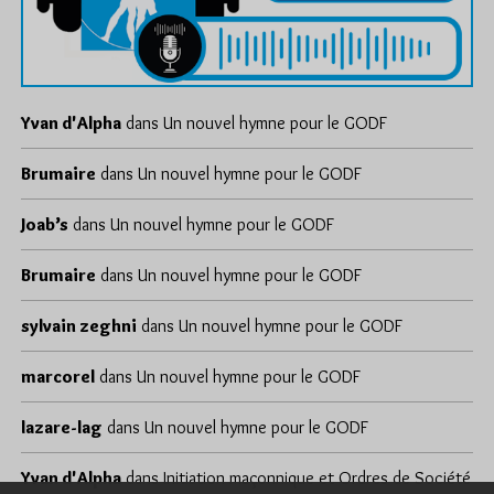
Yvan d'Alpha
dans
Un nouvel hymne pour le GODF
Brumaire
dans
Un nouvel hymne pour le GODF
Joab’s
dans
Un nouvel hymne pour le GODF
Brumaire
dans
Un nouvel hymne pour le GODF
sylvain zeghni
dans
Un nouvel hymne pour le GODF
marcorel
dans
Un nouvel hymne pour le GODF
lazare-lag
dans
Un nouvel hymne pour le GODF
Yvan d'Alpha
dans
Initiation maçonnique et Ordres de Société