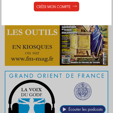
CRÉER MON COMPTE