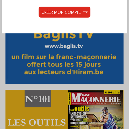
CRÉER MON COMPTE