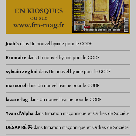
Joab’s
dans
Un nouvel hymne pour le GODF
Brumaire
dans
Un nouvel hymne pour le GODF
sylvain zeghni
dans
Un nouvel hymne pour le GODF
marcorel
dans
Un nouvel hymne pour le GODF
lazare-lag
dans
Un nouvel hymne pour le GODF
Yvan d'Alpha
dans
Initiation maçonnique et Ordres de Société
DÉSAP RÊ 🤣
dans
Initiation maçonnique et Ordres de Société