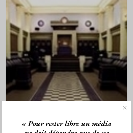
« Pour rester libre un média
ne doit dépendre que de ses