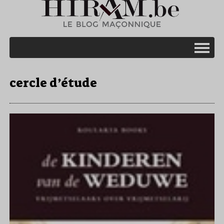
cercle d’étude