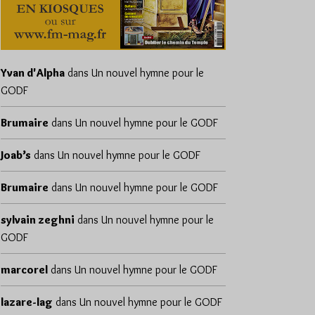
Yvan d'Alpha
dans
Un nouvel hymne pour le
GODF
Brumaire
dans
Un nouvel hymne pour le GODF
Joab’s
dans
Un nouvel hymne pour le GODF
Brumaire
dans
Un nouvel hymne pour le GODF
sylvain zeghni
dans
Un nouvel hymne pour le
GODF
marcorel
dans
Un nouvel hymne pour le GODF
lazare-lag
dans
Un nouvel hymne pour le GODF