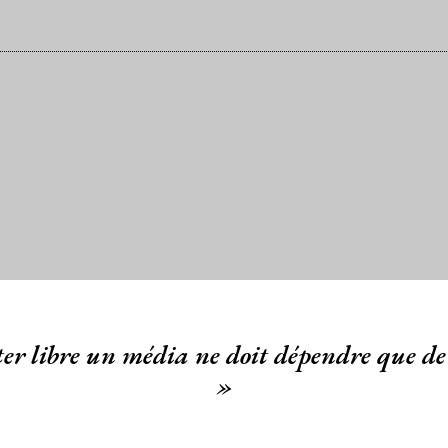
er libre un média ne doit dépendre que de 
»