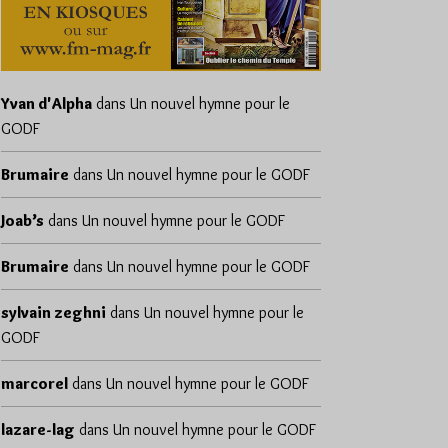
Yvan d'Alpha
dans
Un nouvel hymne pour le
GODF
Brumaire
dans
Un nouvel hymne pour le GODF
Joab’s
dans
Un nouvel hymne pour le GODF
Brumaire
dans
Un nouvel hymne pour le GODF
sylvain zeghni
dans
Un nouvel hymne pour le
GODF
marcorel
dans
Un nouvel hymne pour le GODF
lazare-lag
dans
Un nouvel hymne pour le GODF