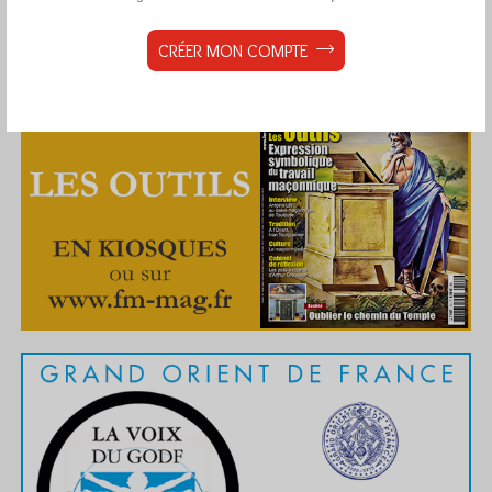
CRÉER MON COMPTE