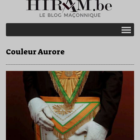
Couleur Aurore