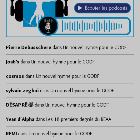
Pierre Debusschere
dans
Un nouvel hymne pour le GODF
Joab’s
dans
Un nouvel hymne pour le GODF
cosmos
dans
Un nouvel hymne pour le GODF
sylvain zeghni
dans
Un nouvel hymne pour le GODF
DÉSAP RÊ 🤣
dans
Un nouvel hymne pour le GODF
Yvan d'Alpha
dans
Les 18 premiers degrés du REAA
REMI
dans
Un nouvel hymne pour le GODF