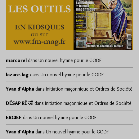
marcorel
dans
Un nouvel hymne pour le GODF
lazare-lag
dans
Un nouvel hymne pour le GODF
Yvan d'Alpha
dans
Initiation maçonnique et Ordres de Société
DÉSAP RÊ 🤣
dans
Initiation maçonnique et Ordres de Société
ERGIEF
dans
Un nouvel hymne pour le GODF
Yvan d'Alpha
dans
Un nouvel hymne pour le GODF