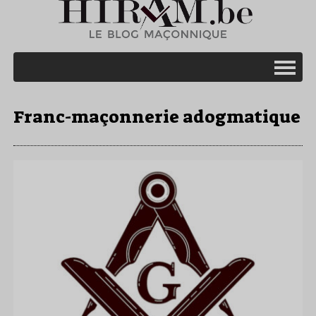
Franc-maçonnerie adogmatique