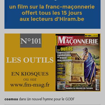
cosmos
dans
Un nouvel hymne pour le GODF