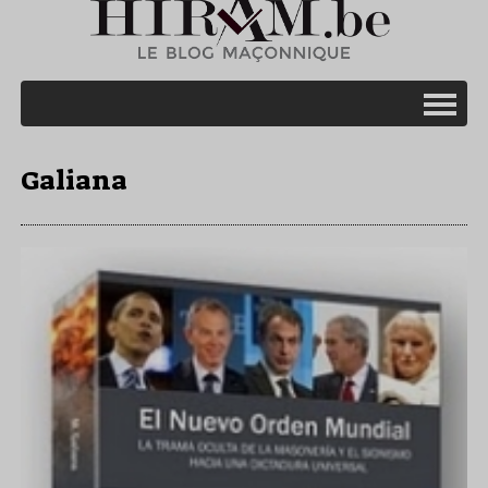
Galiana