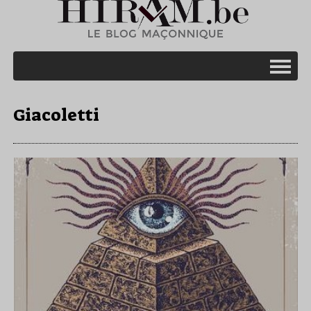
Giacoletti