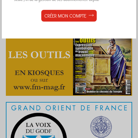
CRÉER MON COMPTE