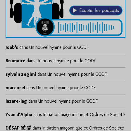
Joab’s
dans
Un nouvel hymne pour le GODF
Brumaire
dans
Un nouvel hymne pour le GODF
sylvain zeghni
dans
Un nouvel hymne pour le GODF
marcorel
dans
Un nouvel hymne pour le GODF
lazare-lag
dans
Un nouvel hymne pour le GODF
Yvan d'Alpha
dans
Initiation maçonnique et Ordres de Société
DÉSAP RÊ 🤣
dans
Initiation maçonnique et Ordres de Société