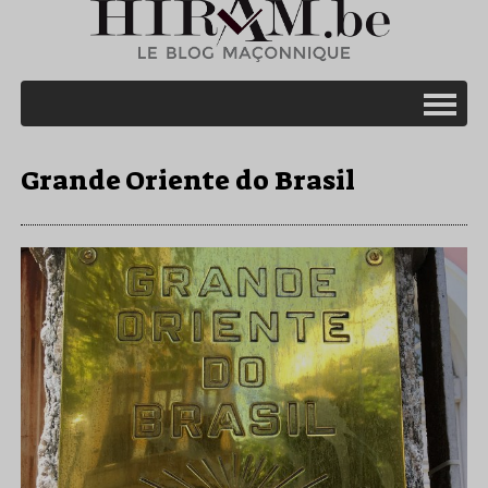
Grande Oriente do Brasil