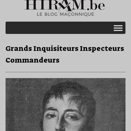
Grands Inquisiteurs Inspecteurs
Commandeurs