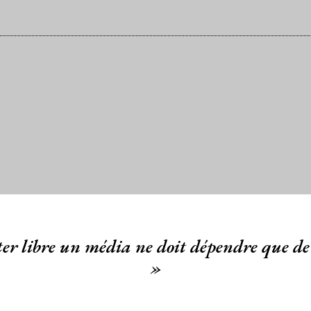
er libre un média ne doit dépendre que de 
»