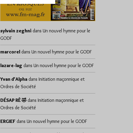
sylvain zeghni
dans
Un nouvel hymne pour le
GODF
marcorel
dans
Un nouvel hymne pour le GODF
lazare-lag
dans
Un nouvel hymne pour le GODF
Yvan d'Alpha
dans
Initiation maçonnique et
Ordres de Société
DÉSAP RÊ 🤣
dans
Initiation maçonnique et
Ordres de Société
ERGIEF
dans
Un nouvel hymne pour le GODF