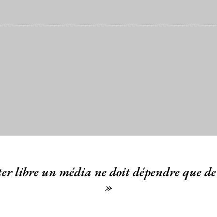
er libre un média ne doit dépendre que de 
»