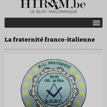
La fraternité franco-italienne