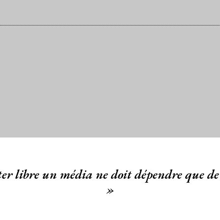
er libre un média ne doit dépendre que de 
»