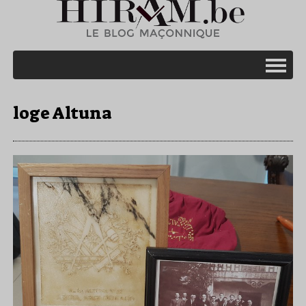
loge Altuna