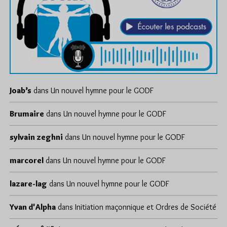
Joab’s
dans
Un nouvel hymne pour le GODF
Brumaire
dans
Un nouvel hymne pour le GODF
sylvain zeghni
dans
Un nouvel hymne pour le GODF
marcorel
dans
Un nouvel hymne pour le GODF
lazare-lag
dans
Un nouvel hymne pour le GODF
Yvan d'Alpha
dans
Initiation maçonnique et Ordres de Société