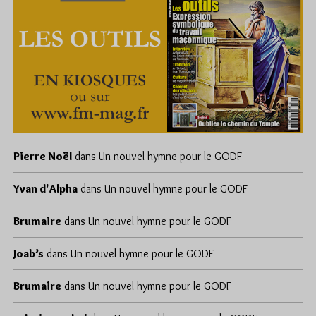
Pierre Noël
dans
Un nouvel hymne pour le GODF
Yvan d'Alpha
dans
Un nouvel hymne pour le GODF
Brumaire
dans
Un nouvel hymne pour le GODF
Joab’s
dans
Un nouvel hymne pour le GODF
Brumaire
dans
Un nouvel hymne pour le GODF