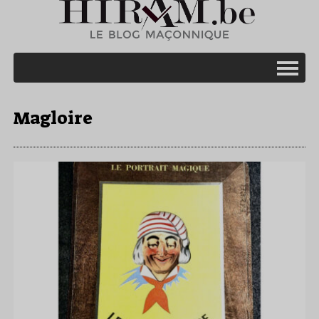
Magloire