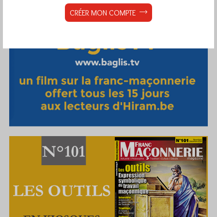
CRÉER MON COMPTE