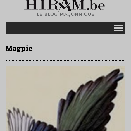
Magpie