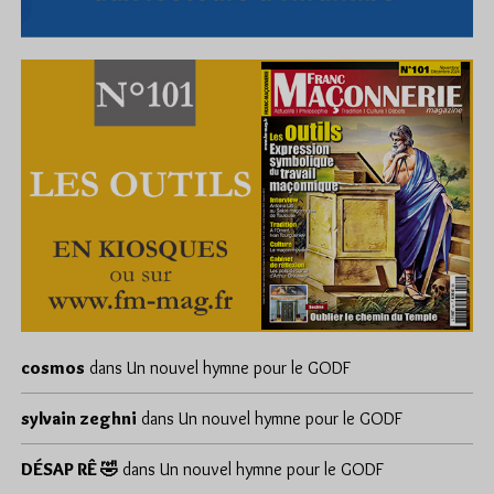
cosmos
dans
Un nouvel hymne pour le GODF
sylvain zeghni
dans
Un nouvel hymne pour le GODF
DÉSAP RÊ 🤣
dans
Un nouvel hymne pour le GODF