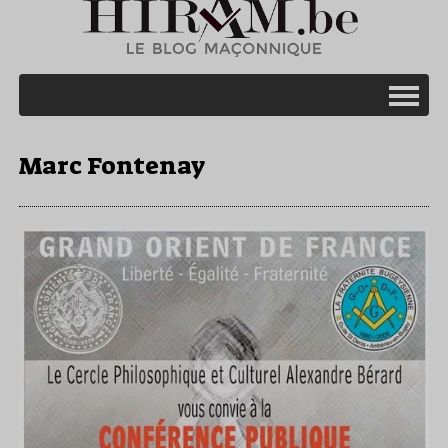
Marc Fontenay