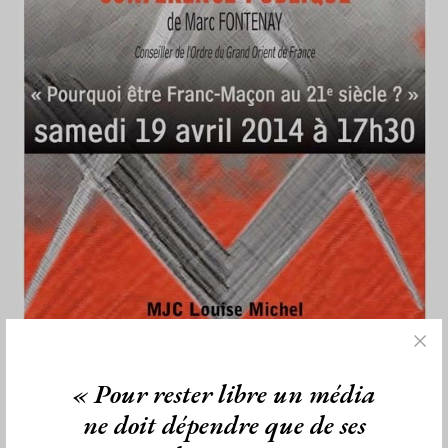
« Pour rester libre un média
Pourquoi être Franc-Maçon au 21e
siècle ?
ne doit dépendre que de ses
Par Géplu