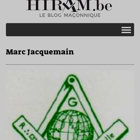
Marc Jacquemain