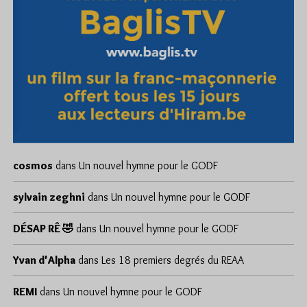
cosmos
dans
Un nouvel hymne pour le GODF
sylvain zeghni
dans
Un nouvel hymne pour le GODF
DÉSAP RÊ 🤣
dans
Un nouvel hymne pour le GODF
Yvan d'Alpha
dans
Les 18 premiers degrés du REAA
REMI
dans
Un nouvel hymne pour le GODF