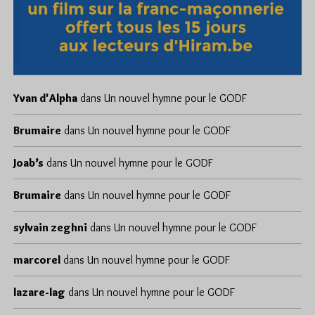
Yvan d'Alpha
dans
Un nouvel hymne pour le GODF
Brumaire
dans
Un nouvel hymne pour le GODF
Joab’s
dans
Un nouvel hymne pour le GODF
Brumaire
dans
Un nouvel hymne pour le GODF
sylvain zeghni
dans
Un nouvel hymne pour le GODF
marcorel
dans
Un nouvel hymne pour le GODF
lazare-lag
dans
Un nouvel hymne pour le GODF