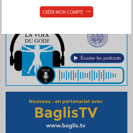
CRÉER MON COMPTE