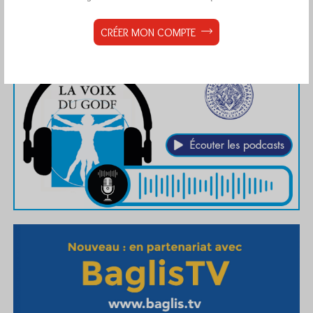
CRÉER MON COMPTE