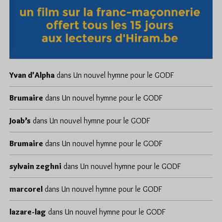
Yvan d'Alpha
dans
Un nouvel hymne pour le GODF
Brumaire
dans
Un nouvel hymne pour le GODF
Joab’s
dans
Un nouvel hymne pour le GODF
Brumaire
dans
Un nouvel hymne pour le GODF
sylvain zeghni
dans
Un nouvel hymne pour le GODF
marcorel
dans
Un nouvel hymne pour le GODF
lazare-lag
dans
Un nouvel hymne pour le GODF