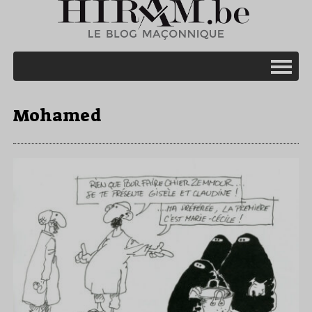
Mohamed