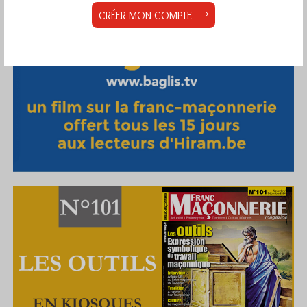
CRÉER MON COMPTE