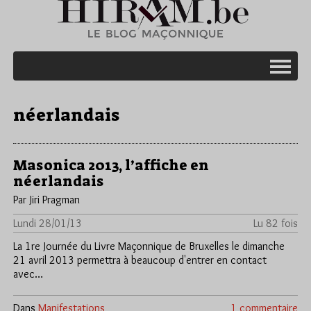
néerlandais
Masonica 2013, l’affiche en
néerlandais
Par Jiri Pragman
Lundi 28/01/13
Lu 82 fois
La 1re Journée du Livre Maçonnique de Bruxelles le dimanche
21 avril 2013 permettra à beaucoup d'entrer en contact
avec…
Dans
Manifestations
1 commentaire