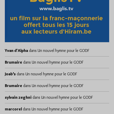
Yvan d'Alpha
dans
Un nouvel hymne pour le GODF
Brumaire
dans
Un nouvel hymne pour le GODF
Joab’s
dans
Un nouvel hymne pour le GODF
Brumaire
dans
Un nouvel hymne pour le GODF
sylvain zeghni
dans
Un nouvel hymne pour le GODF
marcorel
dans
Un nouvel hymne pour le GODF