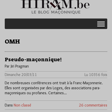
OMH
Pseudo-maçonnique!
Par Jiri Pragman
Dimanche 20/03/11
Lu 10356 fois
De nombreuses conférences ont trait à la Franc-Maçonnerie.
Elles sont organisées par des Loges, des associations para-
maçonniques ou profanes. Certaines…
Dans
Non classé
26 commentaires