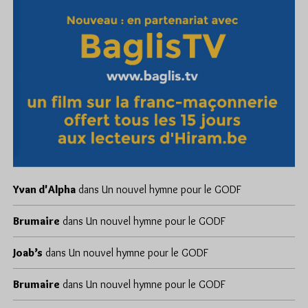
Yvan d'Alpha
dans
Un nouvel hymne pour le GODF
Brumaire
dans
Un nouvel hymne pour le GODF
Joab’s
dans
Un nouvel hymne pour le GODF
Brumaire
dans
Un nouvel hymne pour le GODF