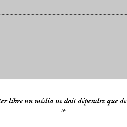
er libre un média ne doit dépendre que de 
»