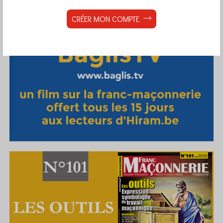
CRÉER MON COMPTE