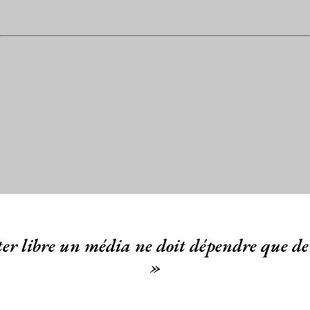
er libre un média ne doit dépendre que de 
»