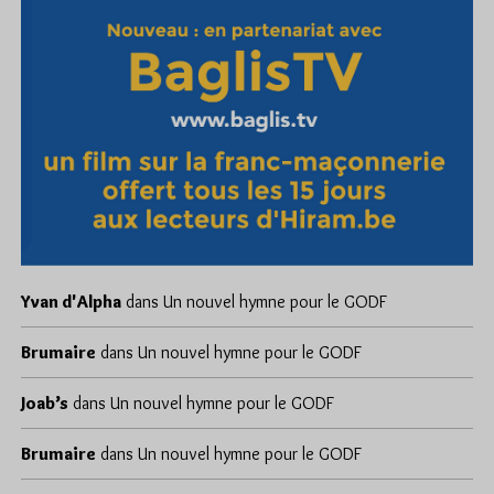
Yvan d'Alpha
dans
Un nouvel hymne pour le GODF
Brumaire
dans
Un nouvel hymne pour le GODF
Joab’s
dans
Un nouvel hymne pour le GODF
Brumaire
dans
Un nouvel hymne pour le GODF