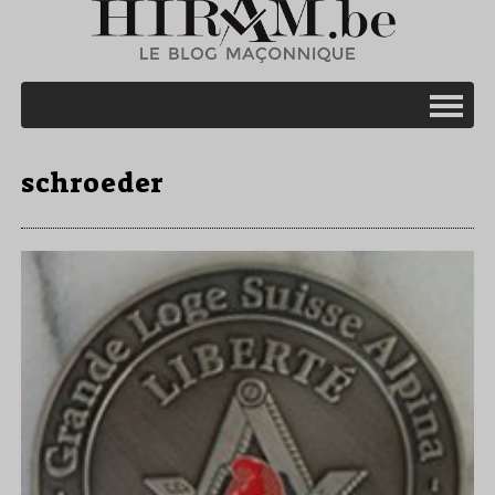
schroeder