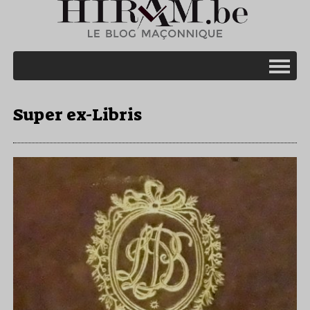
Super ex-Libris