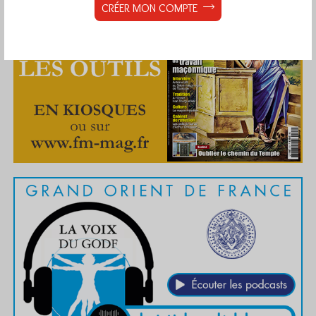
CRÉER MON COMPTE