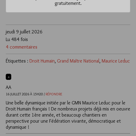
gratuitement.
jeudi 9 juillet 2026
Lu 484 fois
4 commentaires
Étiquettes :
Droit Humain
,
Grand Maître National
,
Maurice Leduc
4
AA
16 JUILLET 2026 À 15H20 /
RÉPONDRE
Une belle dynamique initiée par le GMN Maurice Leduc pour le
Droit Humain français ! De nombreux projets déjà mis en oeuvre
durant cette 1ère année, et beaucoup chantiers en
perspective pour une Fédération vivante, démocratique et
dynamique !