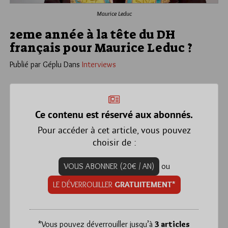
Maurice Leduc
2eme année à la tête du DH
français pour Maurice Leduc ?
Publié par Géplu
Dans
Interviews
Ce contenu est réservé aux abonnés.
Pour accéder à cet article, vous pouvez
choisir de :
VOUS ABONNER (20€ / AN)
ou
LE DÉVERROUILLER
GRATUITEMENT*
*
Vous pouvez déverrouiller jusqu’à
3 articles