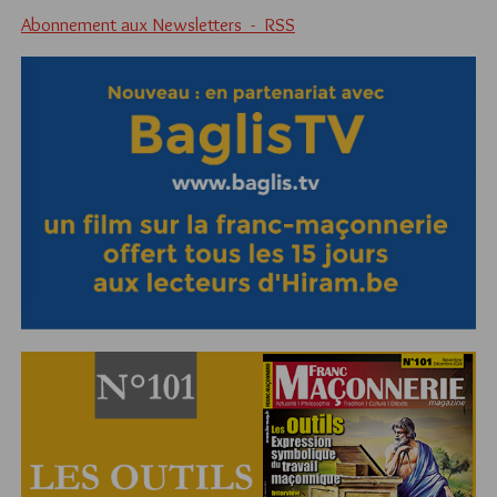
Abonnement aux Newsletters - RSS