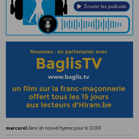
marcorel
dans
Un nouvel hymne pour le GODF