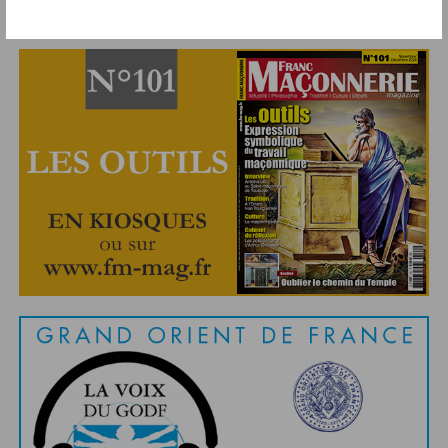
Abonnement aux Newsletters - RSS