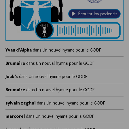
Yvan d'Alpha
dans
Un nouvel hymne pour le GODF
Brumaire
dans
Un nouvel hymne pour le GODF
Joab’s
dans
Un nouvel hymne pour le GODF
Brumaire
dans
Un nouvel hymne pour le GODF
sylvain zeghni
dans
Un nouvel hymne pour le GODF
marcorel
dans
Un nouvel hymne pour le GODF