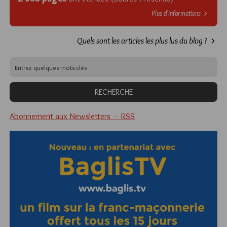
Plus d’informations
Quels sont les articles les plus lus du blog ?
Abonnement aux Newsletters - RSS