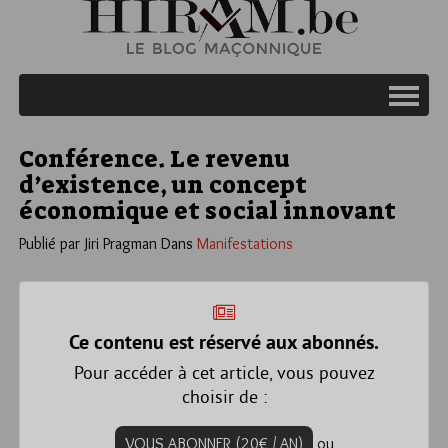
Conférence. Le revenu
d’existence, un concept
économique et social innovant
Publié par Jiri Pragman
Dans
Manifestations
Ce contenu est réservé aux abonnés.
Pour accéder à cet article, vous pouvez
choisir de :
VOUS ABONNER (20€ / AN)
ou