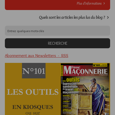
Plus d’informations
Quels sont les articles les plus lus du blog ?
Abonnement aux Newsletters - RSS