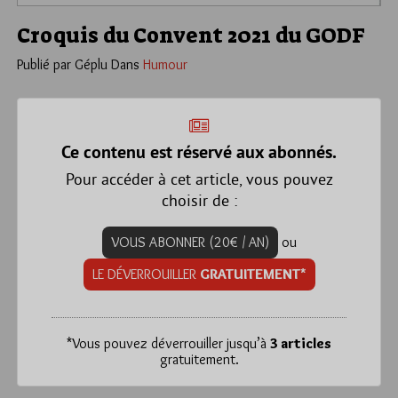
Croquis du Convent 2021 du GODF
Publié par Géplu
Dans
Humour
Ce contenu est réservé aux abonnés.
Pour accéder à cet article, vous pouvez
choisir de :
VOUS ABONNER (20€ / AN)
ou
LE DÉVERROUILLER
GRATUITEMENT*
*
Vous pouvez déverrouiller jusqu’à
3 articles
gratuitement.