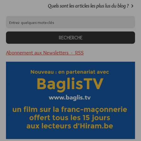
Quels sont les articles les plus lus du blog ?
Abonnement aux Newsletters - RSS