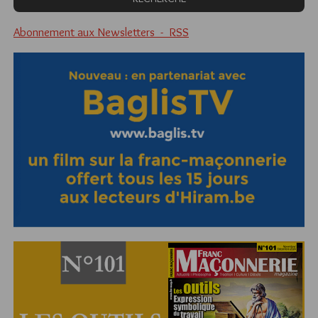
Abonnement aux Newsletters - RSS