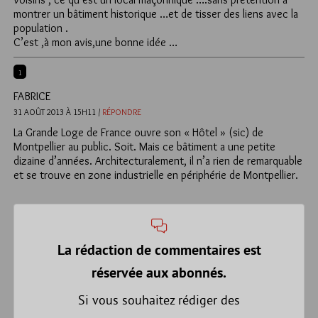
montrer un bâtiment historique …et de tisser des liens avec la
population .
C’est ,à mon avis,une bonne idée …
1
FABRICE
31 AOÛT 2013 À 15H11 /
RÉPONDRE
La Grande Loge de France ouvre son « Hôtel » (sic) de
Montpellier au public. Soit. Mais ce bâtiment a une petite
dizaine d’années. Architecturalement, il n’a rien de remarquable
et se trouve en zone industrielle en périphérie de Montpellier.
La rédaction de commentaires est
réservée aux abonnés.
Si vous souhaitez rédiger des