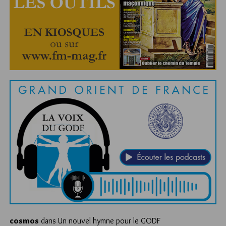
cosmos
dans
Un nouvel hymne pour le GODF