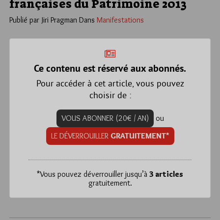
françaises du Patrimoine 2013
Publié par Jiri Pragman
Dans
Manifestations
Ce contenu est réservé aux abonnés.
Pour accéder à cet article, vous pouvez
choisir de :
VOUS ABONNER (20€ / AN)
ou
LE DÉVERROUILLER
GRATUITEMENT*
*
Vous pouvez déverrouiller jusqu’à
3 articles
gratuitement.