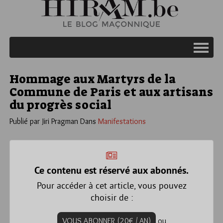
Hommage aux Martyrs de la
Commune de Paris et aux artisans
du progrès social
Publié par Jiri Pragman
Dans
Manifestations
Ce contenu est réservé aux abonnés.
Pour accéder à cet article, vous pouvez
choisir de :
VOUS ABONNER (20€ / AN)
ou