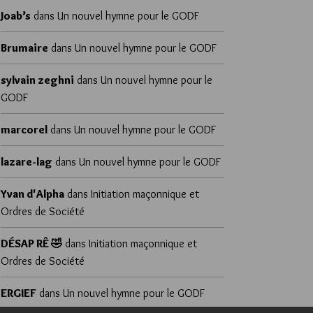
Joab’s
dans
Un nouvel hymne pour le GODF
Brumaire
dans
Un nouvel hymne pour le GODF
sylvain zeghni
dans
Un nouvel hymne pour le
GODF
marcorel
dans
Un nouvel hymne pour le GODF
lazare-lag
dans
Un nouvel hymne pour le GODF
Yvan d'Alpha
dans
Initiation maçonnique et
Ordres de Société
DÉSAP RÊ 🤣
dans
Initiation maçonnique et
Ordres de Société
ERGIEF
dans
Un nouvel hymne pour le GODF