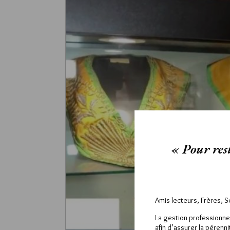
« Pour rest
Amis lecteurs, Frères, 
La gestion professionne
afin d’assurer la pérenn