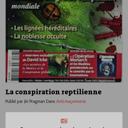
La conspiration reptilienne
Publié par Jiri Pragman
Dans
Anti-maçonnerie