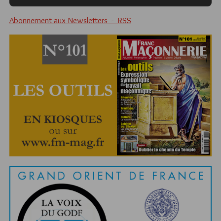
Abonnement aux Newsletters - RSS