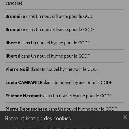
vandalisé
Brumaire
dans
Un nouvel hymne pour le GODF
Brumaire
dans
Un nouvel hymne pour le GODF
liberté
dans
Un nouvel hymne pour le GODF
liberté
dans
Un nouvel hymne pour le GODF
Pierre Noël
dans
Un nouvel hymne pour le GODF
Lucio CAMPANILE
dans
Un nouvel hymne pour le GODF
Etienne Hermant
dans
Un nouvel hymne pour le GODF
Pierre Debusschere
dans
Un nouvel hymne pour le GODF
Notre utilisation des cookies