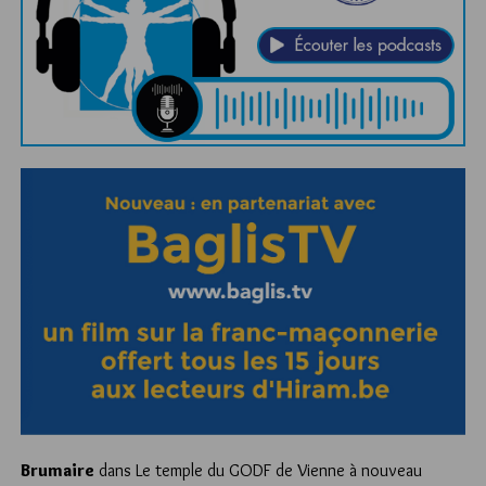
Brumaire
dans
Le temple du GODF de Vienne à nouveau