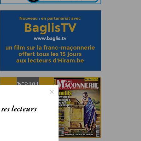
ses lecteurs