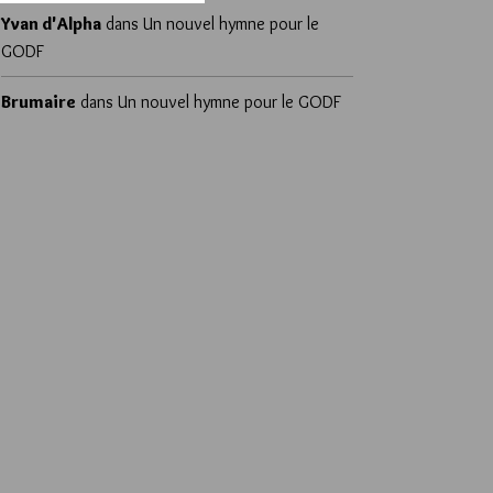
Yvan d'Alpha
dans
Un nouvel hymne pour le
GODF
Brumaire
dans
Un nouvel hymne pour le GODF