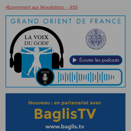
Abonnement aux Newsletters - RSS