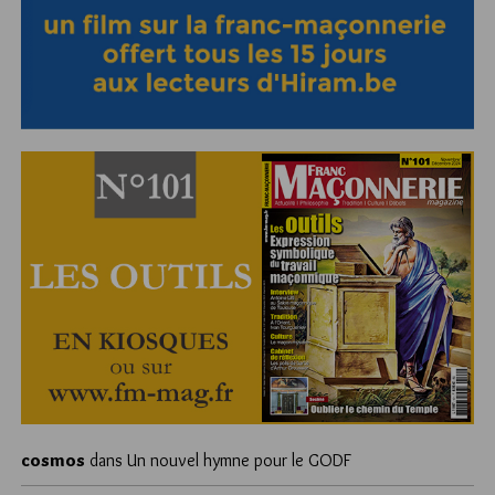
cosmos
dans
Un nouvel hymne pour le GODF