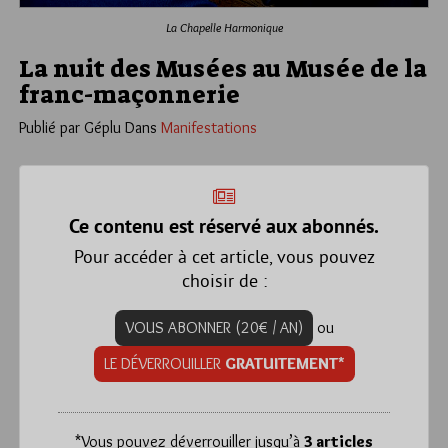
La Chapelle Harmonique
La nuit des Musées au Musée de la
franc-maçonnerie
Publié par Géplu
Dans
Manifestations
Ce contenu est réservé aux abonnés.
Pour accéder à cet article, vous pouvez
choisir de :
VOUS ABONNER (20€ / AN)
ou
LE DÉVERROUILLER
GRATUITEMENT*
*
Vous pouvez déverrouiller jusqu’à
3 articles