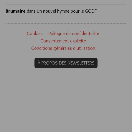
Brumaire
dans
Un nouvel hymne pour le GODF
Cookies
Politique de confidentialité
Consentement explicite
Conditions générales d’utilisation
À PROPOS DES NEWSLETTERS