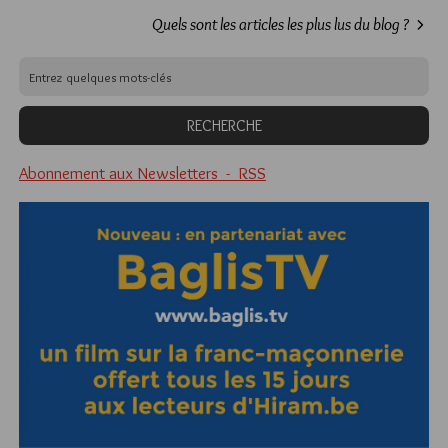
Quels sont les articles les plus lus du blog ?
Abonnement aux Newsletters - RSS