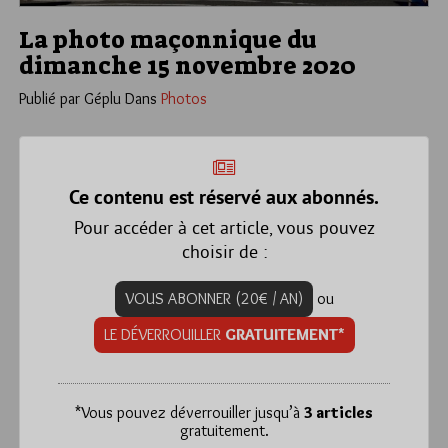
La photo maçonnique du
dimanche 15 novembre 2020
Publié par Géplu
Dans
Photos
Ce contenu est réservé aux abonnés.
Pour accéder à cet article, vous pouvez
choisir de :
VOUS ABONNER (20€ / AN)
ou
LE DÉVERROUILLER
GRATUITEMENT*
*
Vous pouvez déverrouiller jusqu’à
3 articles
gratuitement.